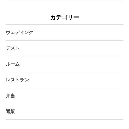
カテゴリー
ウェディング
テスト
ルーム
レストラン
弁当
通販