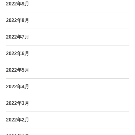
2022年9月
2022年8月
2022年7月
2022年6月
2022年5月
2022年4月
2022年3月
2022年2月