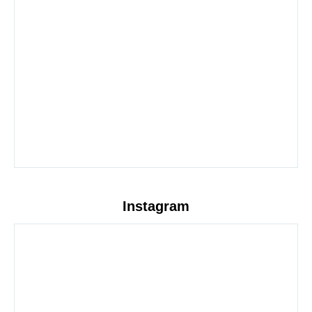
Instagram