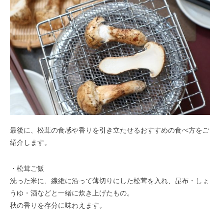
最後に、松茸の食感や香りを引き立たせるおすすめの食べ方をご
紹介します。
・松茸ご飯
洗った米に、繊維に沿って薄切りにした松茸を入れ、昆布・しょ
うゆ・酒などと一緒に炊き上げたもの。
秋の香りを存分に味わえます。