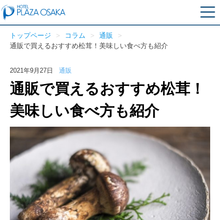
トップページ
コラム
通販
通販で買えるおすすめ松茸！美味しい食べ方も紹介
2021年9月27日
通販
通販で買えるおすすめ松茸！
美味しい食べ方も紹介