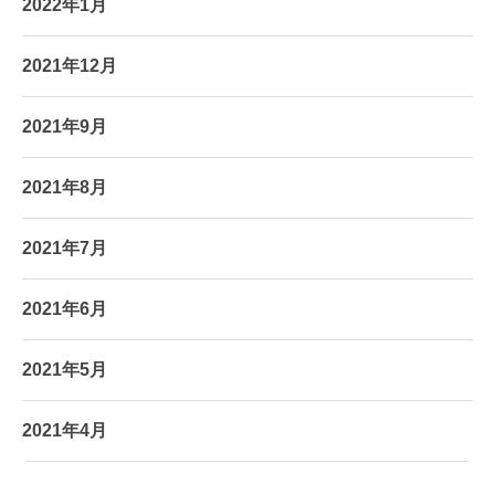
2022年1月
2021年12月
2021年9月
2021年8月
2021年7月
2021年6月
2021年5月
2021年4月