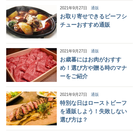
2021年9月27日
通販
お取り寄せできるビーフシ
チューおすすめ通販
2021年9月27日
通販
お歳暮にはお肉がおすす
め！選び方や贈る時のマナ
ーをご紹介
2021年9月27日
通販
特別な日はローストビーフ
を通販しよう！失敗しない
選び方は？