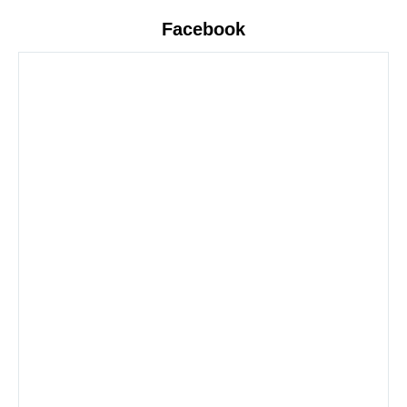
Facebook