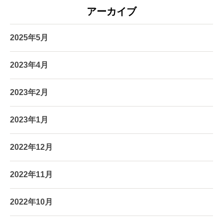
アーカイブ
2025年5月
2023年4月
2023年2月
2023年1月
2022年12月
2022年11月
2022年10月