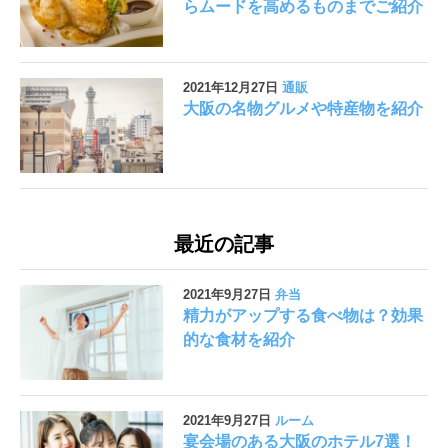
らムードを高めるものまでご紹介
2021年12月27日
通販
大阪の名物グルメや特産物を紹介
最近の記事
2021年9月27日
弁当
精力がアップする食べ物は？効果
的な食材を紹介
2021年9月27日
ルーム
宴会場のある大阪のホテル7選！