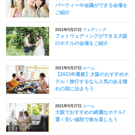
パーティーや会議ができる会場を
ご紹介
2021年9月27日
ウェディング
フォトウェディングができる大阪
のホテルの会場をご紹介
2021年9月27日
ルーム
【2023年最新】大阪のおすすめホ
テル！旅行するなら人気のある憧
れの宿に泊まろう
2021年9月27日
ルーム
大阪でおすすめの綺麗なホテル7
選！安い値段で旅を楽しもう