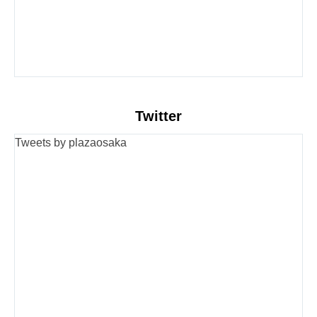
Twitter
Tweets by plazaosaka