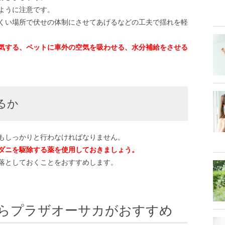
ように注意です。
くい場所で伏せの体制にさせてあげるなどの工夫で揺れを軽
気する、ペットに車外の空気を吸わせる、水分補給をさせる
るか
もしっかりと行わなければなりません。
ダニを駆除する薬を使用しておきましょう。
落としておくことをおすすめします。
らプラザオーサカがおすすめ