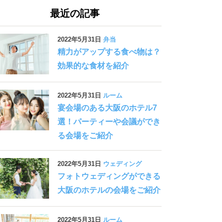
最近の記事
2022年5月31日
弁当
精力がアップする食べ物は？
効果的な食材を紹介
2022年5月31日
ルーム
宴会場のある大阪のホテル7
選！パーティーや会議ができ
る会場をご紹介
2022年5月31日
ウェディング
フォトウェディングができる
大阪のホテルの会場をご紹介
2022年5月31日
ルーム