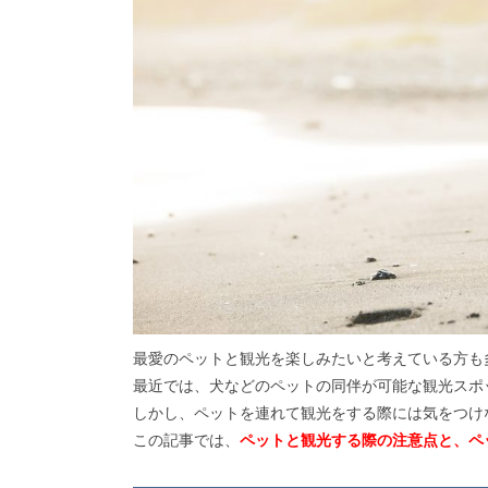
最愛のペットと観光を楽しみたいと考えている方も
最近では、犬などのペットの同伴が可能な観光スポ
しかし、ペットを連れて観光をする際には気をつけ
この記事では、
ペットと観光する際の注意点と、ペ