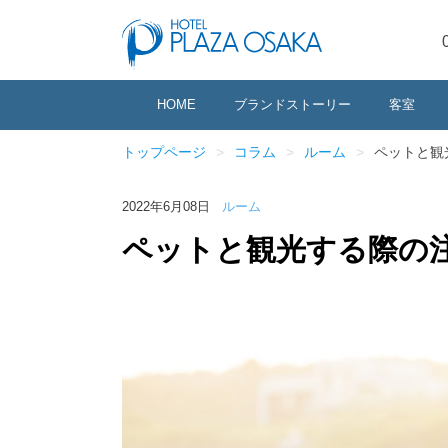
HOME
ブランドストーリー
客室
トップページ
コラム
ルーム
ペットと観
2022年6月08日
ルーム
ペットと観光する際の