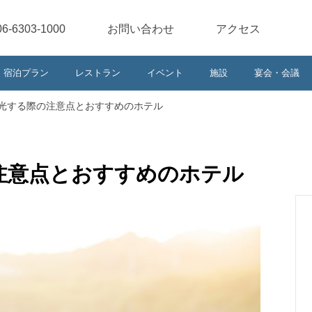
06-6303-1000
お問い合わせ
アクセス
宿泊プラン
レストラン
イベント
施設
宴会・会議
光する際の注意点とおすすめのホテル
注意点とおすすめのホテル