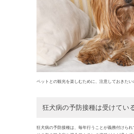
ペットとの観光を楽しむために、注意しておきたい
狂犬病の予防接種は受けてい
狂犬病の予防接種は、毎年行うことが義務付けられ