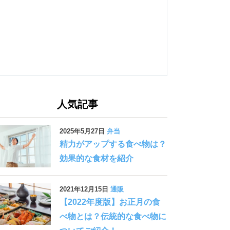
人気記事
2025年5月27日
弁当
精力がアップする食べ物は？
効果的な食材を紹介
2021年12月15日
通販
【2022年度版】お正月の食
べ物とは？伝統的な食べ物に