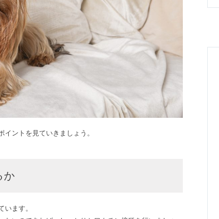
ポイントを見ていきましょう。
るか
ています。