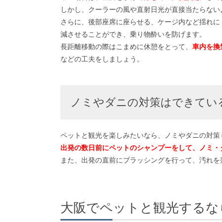
しかし、クーラーの風や直射日光が直接当たらない
さらに、後部座席に座らせる、ケージ内など揺れに
減させることができ、乗り物酔いを防げます。
長距離移動の際はこまめに休憩をとって、
車内を換
などの工夫をしましょう。
ノミやダニの対策はできてい
ペットと観光を楽しみたいなら、ノミやダニの対策
出発の数日前にペットのシャンプーをして、ノミ・
また、出発の直前にブラッシングを行って、汚れを
大阪でペットと観光するな