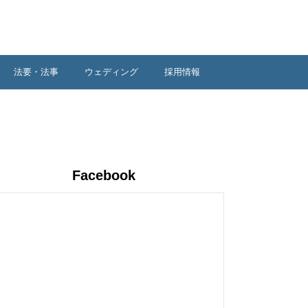
法要・法事
ウェディング
採用情報
Facebook