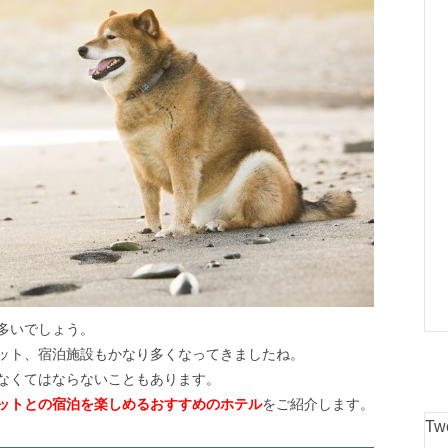
多いでしょう。
ット、宿泊施設もかなり多くなってきましたね。
なくてはならないこともあります。
ットとの宿泊を楽しめるおすすめのホテル
をご紹介します。
Tw