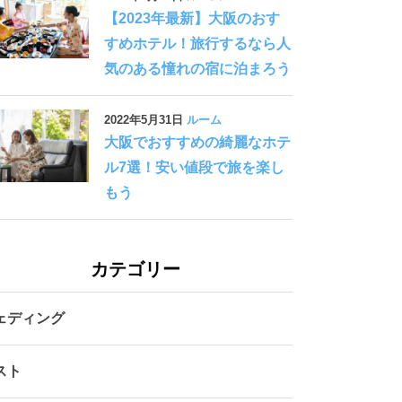
【2023年最新】大阪のおす
すめホテル！旅行するなら人
気のある憧れの宿に泊まろう
2022年5月31日
ルーム
大阪でおすすめの綺麗なホテ
ル7選！安い値段で旅を楽し
もう
カテゴリー
ェディング
スト