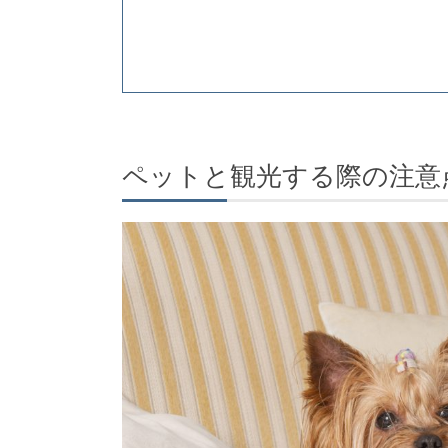
ペットと観光する際の注意