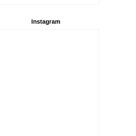
Instagram