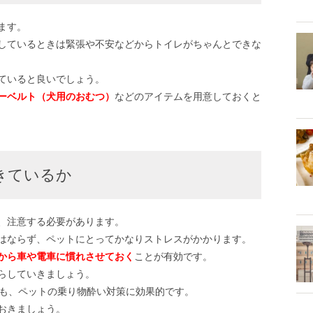
ます。
しているときは緊張や不安などからトイレがちゃんとできな
ていると良いでしょう。
ーベルト（犬用のおむつ）
などのアイテムを用意しておくと
きているか
、注意する必要があります。
はならず、ペットにとってかなりストレスがかかります。
から車や電車に慣れさせておく
ことが有効です。
らしていきましょう。
も、ペットの乗り物酔い対策に効果的です。
おきましょう。