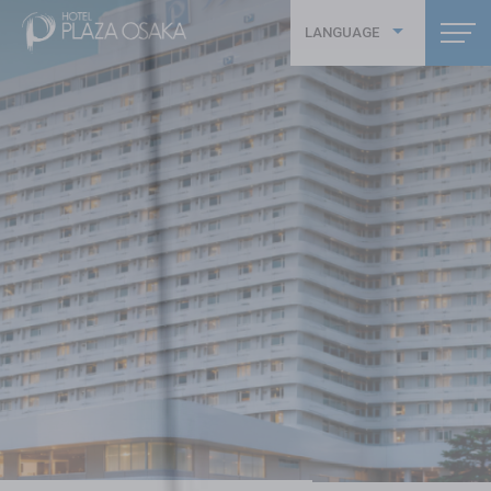
LANGUAGE
繁體中文