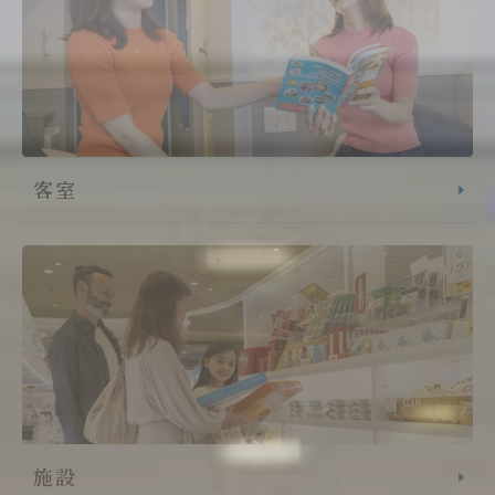
客室
施設