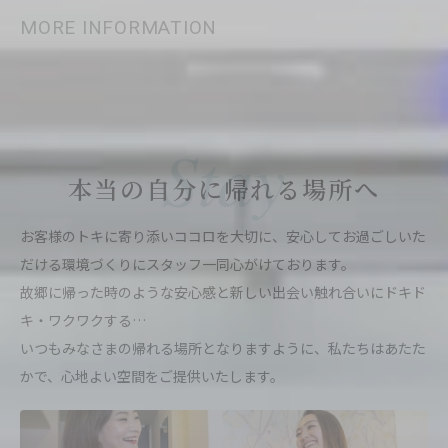
MORE INFORMATION
本当の自分に帰れる場所へ
お客様のトキに寄り添いココロを大切に、安心してお過ごしいた
だける環境づくりにスタッフ一同心がけております。
故郷に帰った時のような安心感と新しい出会い触れ合いにドキド
キ・ワクワクする…
いつもみなさまの帰れる場所となりますように、私たちはあたた
かで、心地よい空間をご提供いたします。