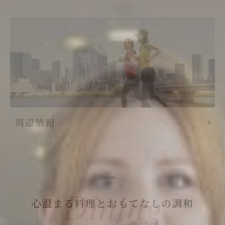
周辺情報
心温まる料理とおもてなしの調和