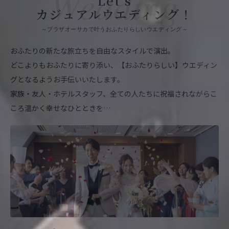
Let’s
カジュアルウエディング！
～プラザオーサカで叶うおふたりらしいウエディング～
おふたりの新たな旅立ちを自由なスタイルで演出。
どこよりもおふたりに寄り添い、【おふたりらしい】ウエディン
グとなるようお手伝いいたします。
家族・友人・ホテルスタッフ、全ての人たちに祝福されながらこ
ころ温かく幸せなひとときを…