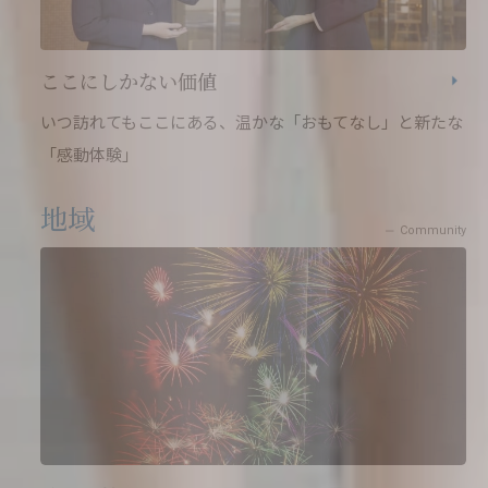
ここにしかない価値
いつ訪れてもここにある、温かな「おもてなし」と新たな
「感動体験」