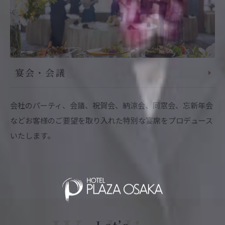
宴会・会議
会社のパーティ、会議、祝賀会、納涼会、同窓会、忘新年会
などお客様のご要望を取り入れた特別な宴席をプロデュース
いたします。