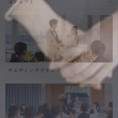
コンセプト
ウエディングプラン