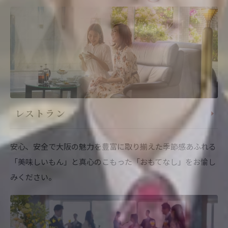
レストラン
安心、安全で大阪の魅力を豊富に取り揃えた季節感あふれる
「美味しいもん」と真心のこもった「おもてなし」をお愉し
みください。