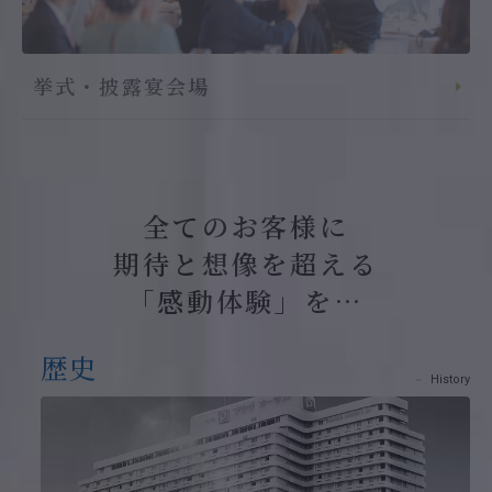
挙式・披露宴会場
全てのお客様に
期待と想像を超える
「感動体験」を…